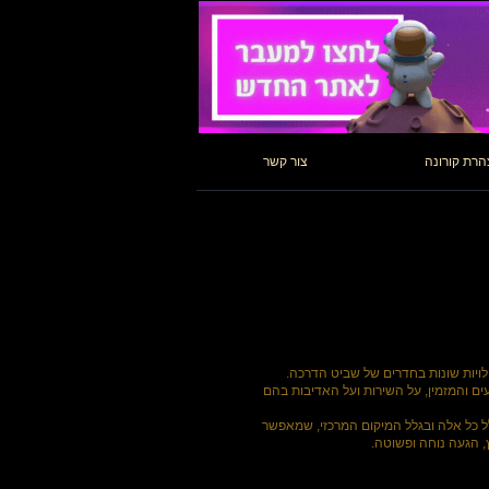
רת קורונה
צור קשר
ויות שונות בחדרים של שביט הדרכה.
ים והמזמין, על השירות ועל האדיבות בהם
 כל אלה ובגלל המיקום המרכזי, שמאפשר
, הגעה נוחה ופשוטה.