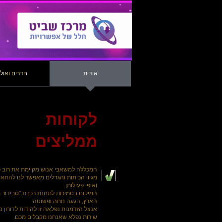
אודות
חדרים ואול
לקוחות
ממליצים
המכללה למשאבי אנוש מקיימת את רוב 
מגוון הכיתות והגדלים מאפשר לנו להתאים
ואופי פעילותן.
המיקום בסמיכות לתחנת רכבת "סבידור מר
הארץ, הגעה נוחה ופשוטה.
אנצל הזדמנות נפלאה זו להודות לדורון בט
שירות נפלא שאנחנו מקבלים מכם.