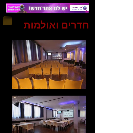
חדרים ואולמות