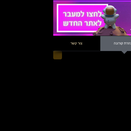
רת קורונה
צור קשר