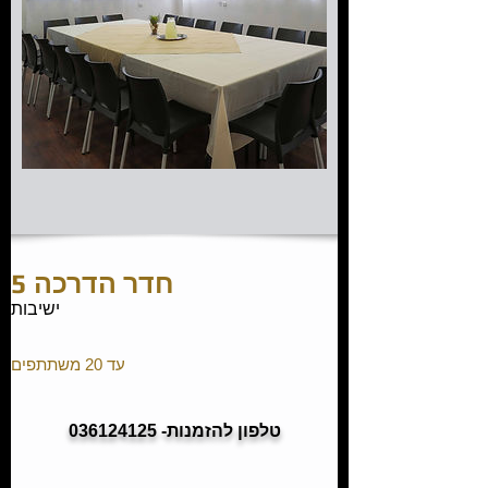
חדר הדרכה 5
ישיבות
עד 20 משתתפים
טלפון להזמנות- 036124125