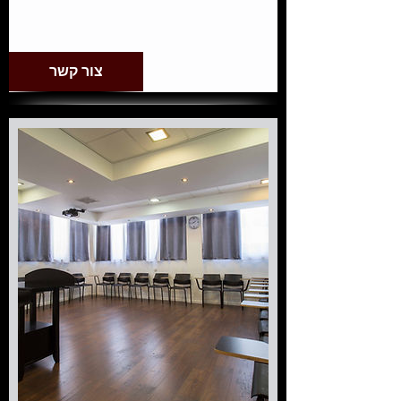
צור קשר