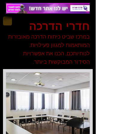
חדרי הדרכה
במרכז שביט כיתות הדרכה מאובזרות
המותאמות למגוון פעילויות.
לנוחיותכם, הכנו את אפשרויות
הסידור המבוקשות ביותר.