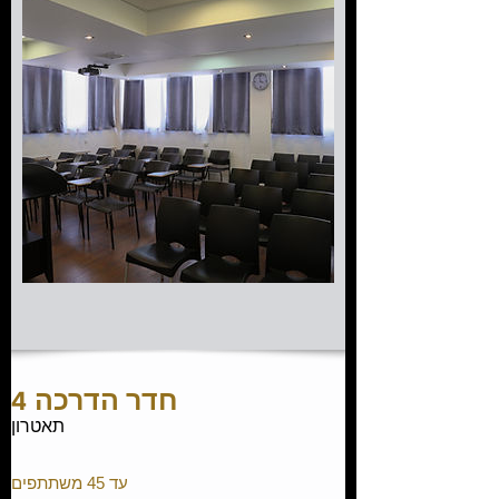
חדר הדרכה 4
תאטרון
עד 45 משתתפים