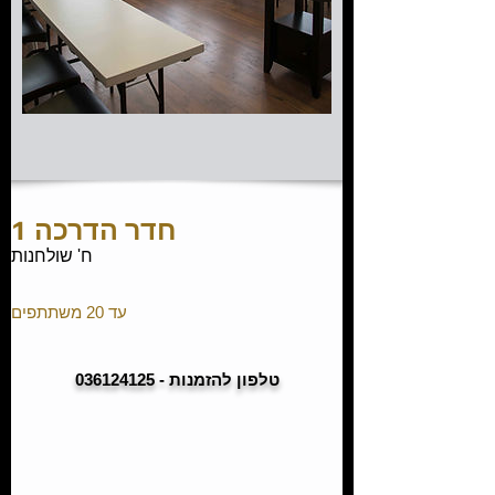
חדר הדרכה 1
ח' שולחנות
עד 20 משתתפים
טלפון להזמנות - 036124125