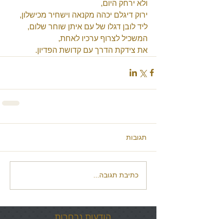
ולא ירחק היום, 
ירוק דיגלם יכהה מקנאה וישחיר מכישלון, 
ליד לובן דגלו של עם איתן שוחר שלום, 
המשכיל לצרוף ערכיו לאחת, 
את צידקת הדרך עם קדושת הפדיון.
תגובות
כתיבת תגובה...
הודעות נבחרות