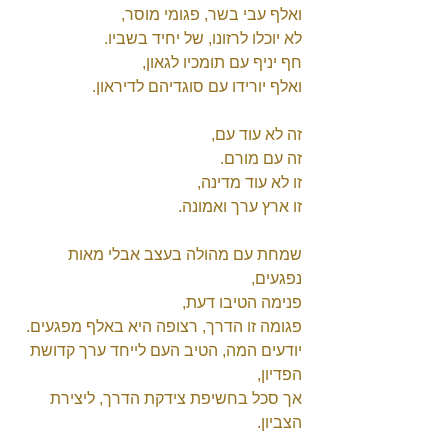
ואלף עבי בשר, פגומי מוסר, 
לא יוכלו לרזונו, של יחיד בשביו. 
חף יניף עם תומכיו לגאון, 
ואלף יורידו עם סוגדיהם לדיראון. 
זה לא עוד עם, 
זה עם מורם. 
זו לא עוד מדינה, 
זו ארץ ערך ואמונה. 
שמחת עם מהולה בעצב אבלי מאות 
נפגעים, 
פנימה הטיבו דעת, 
פגומה זו הדרך, רצופה היא באלף מפגעים. 
יודעים המה, הטיב העם לייחד ערך קדושת 
הפדיון, 
אך סכל בחשיפת צידקת הדרך, ליצירת 
הצביון. 