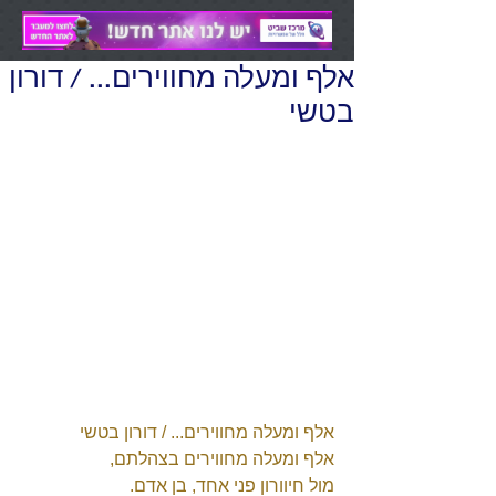
אלף ומעלה מחווירים... / דורון
בטשי
אלף ומעלה מחווירים... / דורון בטשי 
אלף ומעלה מחווירים בצהלתם, 
מול חיוורון פני אחד, בן אדם. 