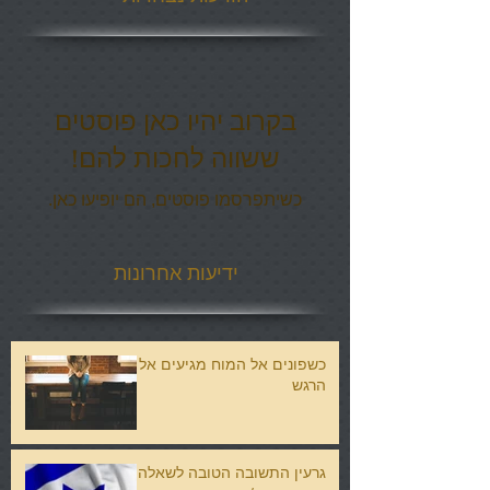
בקרוב יהיו כאן פוסטים
ששווה לחכות להם!
כשיתפרסמו פוסטים, הם יופיעו כאן.
ידיעות אחרונות
כשפונים אל המוח מגיעים אל
הרגש
גרעין התשובה הטובה לשאלה